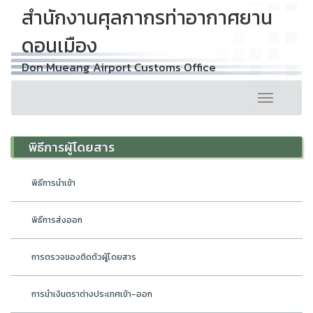
สำนักงานศุลกากรท่าอากาศยาน
ดอนเมือง
Don Mueang Airport Customs Office
Toggle
navigation
พิธีการผู้โดยสาร
พิธีการนำเข้า
พิธีการส่งออก
การตรวจของติดตัวผู้โดยสาร
การนำเงินตราต่างประเทศเข้า-ออก