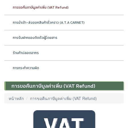
การขอคืนภาษีมูลค่าเพิ่ม (VAT Refund)
การนำเข้า-ส่งออกสินค้าชั่วคราว (A.T.A CARNET)
การรับฝากของติดตัวผู้โดยสาร
ร้านค้าปลอดอากร
การกระทำความผิด
การขอคืนภาษีมูลค่าเพิ่ม (VAT Refund)
หน้าหลัก
การขอคืนภาษีมูลค่าเพิ่ม (VAT Refund)