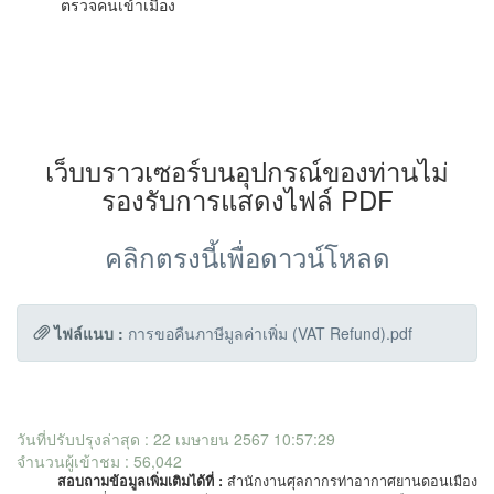
ตรวจคนเข้าเมือง
เว็บบราวเซอร์บนอุปกรณ์ของท่านไม่
รองรับการแสดงไฟล์ PDF
คลิกตรงนี้เพื่อดาวน์โหลด
ไฟล์แนบ :
การขอคืนภาษีมูลค่าเพิ่ม (VAT Refund).pdf
วันที่ปรับปรุงล่าสุด : 22 เมษายน 2567 10:57:29
จำนวนผู้เข้าชม : 56,042
สอบถามข้อมูลเพิ่มเติมได้ที่ :
สำนักงานศุลกากรท่าอากาศยานดอนเมือง