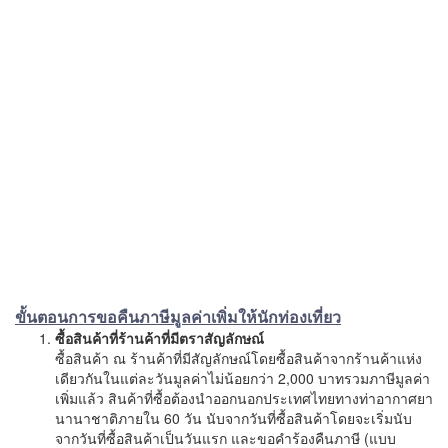
ขั้นตอนการขอคืนภาษีมูลค่าเพิ่มให้นักท่องเที่ยว
ซื้อสินค้าที่ร้านค้าที่มีตราสัญลักษณ์
ซื้อสินค้า ณ ร้านค้าที่มีสัญลักษณ์โดยซื้อสินค้าจากร้านค้าแห่ง
เดียวกันในแต่ละวันมูลค่าไม่น้อยกว่า 2,000 บาทรวมภาษีมูลค่า
เพิ่มแล้ว สินค้าที่ซื้อต้องนำออกนอกประเทศไทยทางท่าอากาศยา
นานาชาติภายใน 60 วัน นับจากวันที่ซื้อสินค้าโดยจะเริ่มนับ
จากวันที่ซื้อสินค้าเป็นวันแรก และขอคำร้องคืนภาษี (แบบ